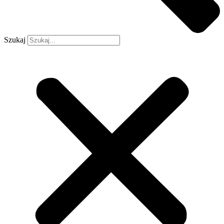
Szukaj