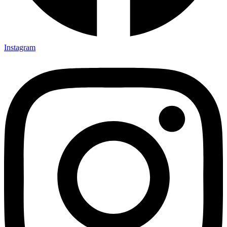
Instagram