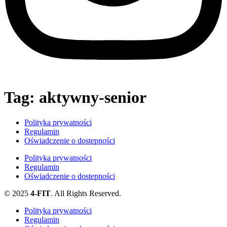
Tag:
aktywny-senior
Polityka prywatności
Regulamin
Oświadczenie o dostepności
Polityka prywatności
Regulamin
Oświadczenie o dostepności
© 2025
4-FIT
. All Rights Reserved.
Polityka prywatności
Regulamin