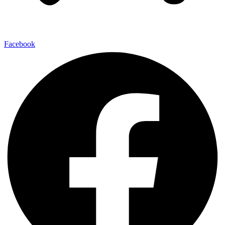
Facebook