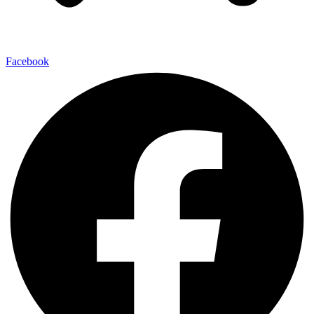
Facebook