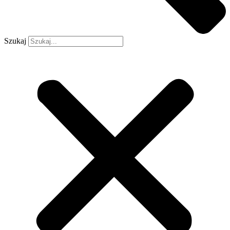
Szukaj