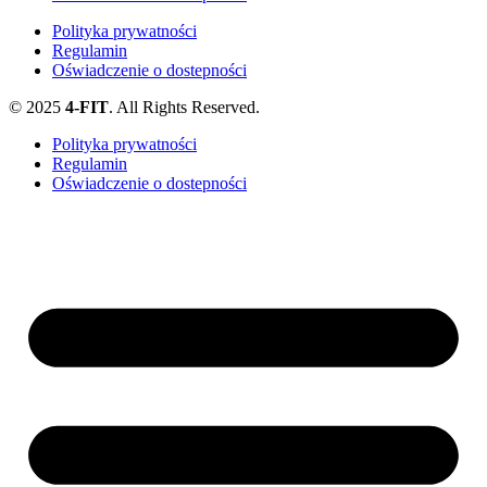
Polityka prywatności
Regulamin
Oświadczenie o dostepności
© 2025
4-FIT
. All Rights Reserved.
Polityka prywatności
Regulamin
Oświadczenie o dostepności