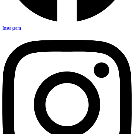
Instagram