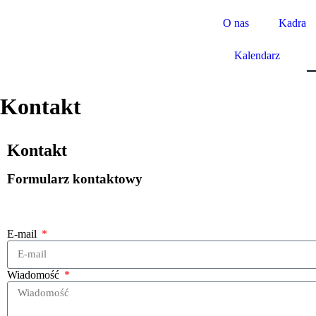
O nas
Kadra
Kalendarz
Kontakt
Kontakt
Formularz kontaktowy
E-mail
Wiadomość